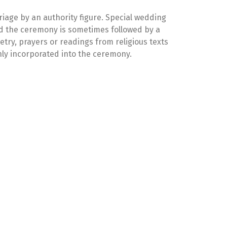
nly incorporated into the ceremony.