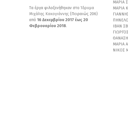
ΜΑΡΙΑ 
Tα έργα φιλοξενήθηκαν στο
Ίδρυμα
ΜΑΡΙΑ 
Μιχάλης Κακογιάννης
(Πειραιώς 206)
ΓΙΑΝΝΗ
από
16 Δεκεμβρίου 2017 έως 20
ΠΗΝΕΛΟ
Φεβρουαρίου 2018
.
ΙΒΑΝ ΣΒ
ΓΙΩΡΓΟ
ΘΑΝΑΣΗ
ΜΑΡΙΑ 
ΝΙΚΟΣ 