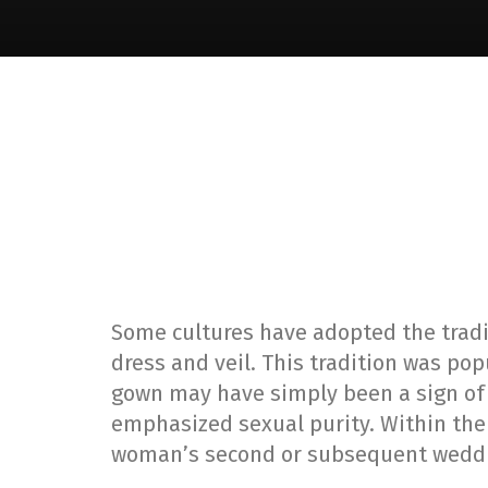
Some cultures have adopted the tradi
dress and veil. This tradition was po
gown may have simply been a sign of 
emphasized sexual purity. Within the 
woman’s second or subsequent wedd