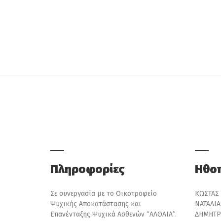
Πληροφορίες
Ηθοπ
Σε συνεργασία με το Οικοτροφείο
ΚΩΣΤΑΣ
Ψυχικής Αποκατάστασης και
ΝΑΤΑΛΙ
Επανένταξης Ψυχικά Ασθενών “ΑΛΘΑΙΑ”.
ΔΗΜΗΤΡ