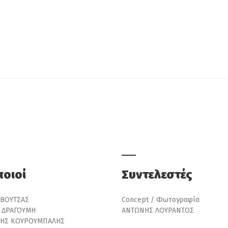
οιοί
Συντελεστές
 ΒΟΥΤΣΑΣ
Concept / Φωτογραφία
Α ΔΡΑΓΟΥΜΗ
AΝΤΩΝΗΣ ΛΟΥΡΑΝΤΟΣ
ΗΣ ΚΟΥΡΟΥΜΠΑΛΗΣ