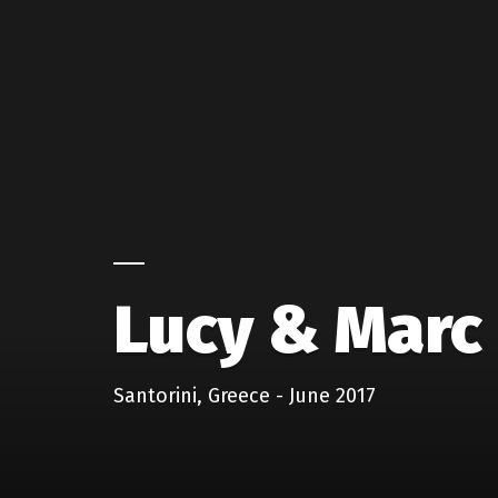
Lucy & Marc
Santorini, Greece - June 2017