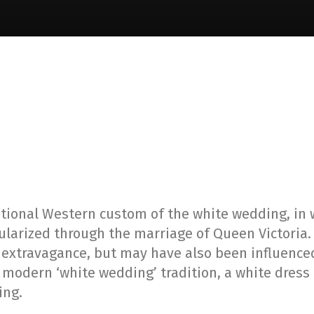
tional Western custom of the white wedding, in 
pularized through the marriage of Queen Victoria. 
extravagance, but may have also been influenced
modern ‘white wedding’ tradition, a white dress 
ing.