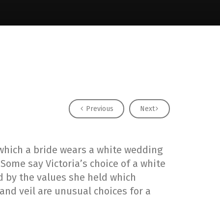
Previous
Next
which a bride wears a white wedding
Some say Victoria’s choice of a white
 by the values she held which
and veil are unusual choices for a